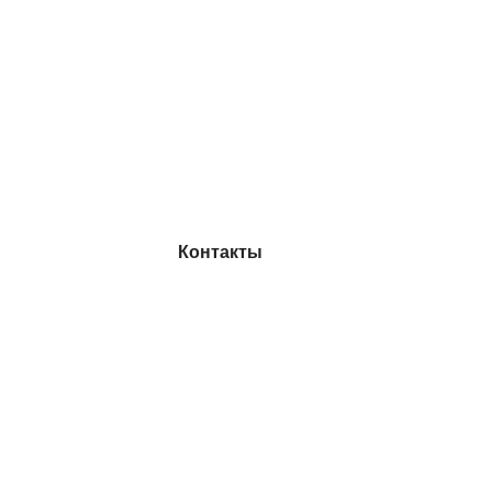
Контакты