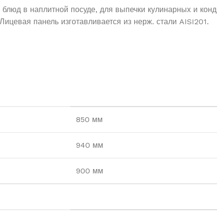
блюд в наплитной посуде, для выпечки кулинарных и конд
 Лицевая панель изготавливается из нерж. стали AISI201.
850 мм
940 мм
900 мм