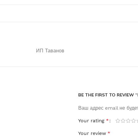
ИП Таванов
BE THE FIRST TO REVIEW
Ваш адрес email не буде
Your rating
*
Your review
*