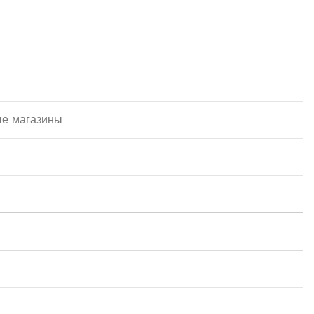
ые магазины