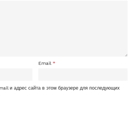
Email
*
mail и адрес сайта в этом браузере для последующих