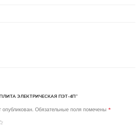
 “ПЛИТА ЭЛЕКТРИЧЕСКАЯ ПЭТ-4П”
т опубликован.
Обязательные поля помечены
*