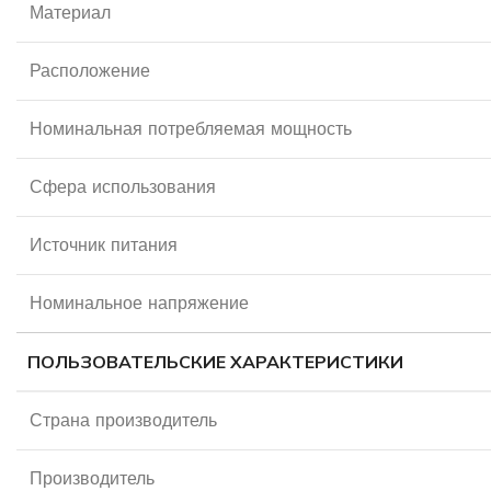
Материал
Расположение
Номинальная потребляемая мощность
Сфера использования
Источник питания
Номинальное напряжение
ПОЛЬЗОВАТЕЛЬСКИЕ ХАРАКТЕРИСТИКИ
Страна производитель
Производитель