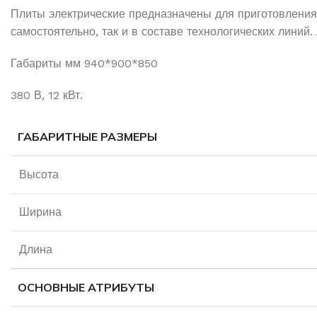
Плиты электрические предназначены для приготовления 
самостоятельно, так и в составе технологических линий.
Габариты мм 940*900*850
380 В, 12 кВт.
ГАБАРИТНЫЕ РАЗМЕРЫ
Высота
Ширина
Длина
ОСНОВНЫЕ АТРИБУТЫ