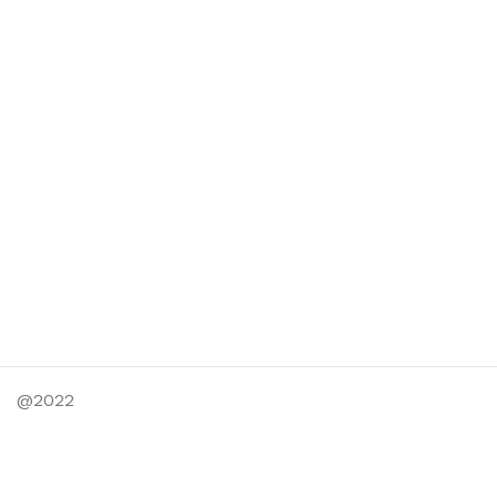
@2022