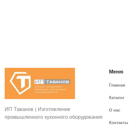
Меню
Главная
Каталог
ИП Таванов | Изготовление
О нас
промышленного кухонного оборудования
Контакты