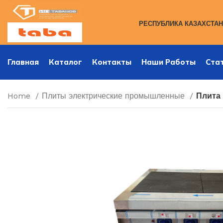
РЕСПУБЛИКА КАЗАХСТАН,
Главная
Каталог
Контакты
Наши Работы
Ста
Home
Плиты электрические промышленные
Плита