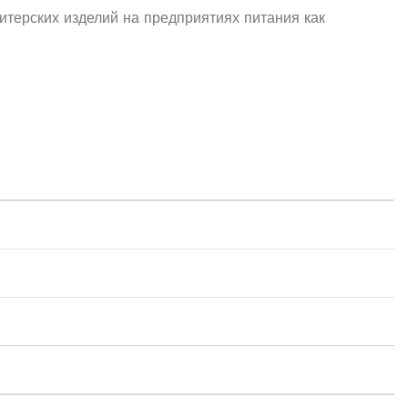
итерских изделий на предприятиях питания как