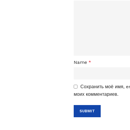
Name
*
Сохранить моё имя, e
моих комментариев.