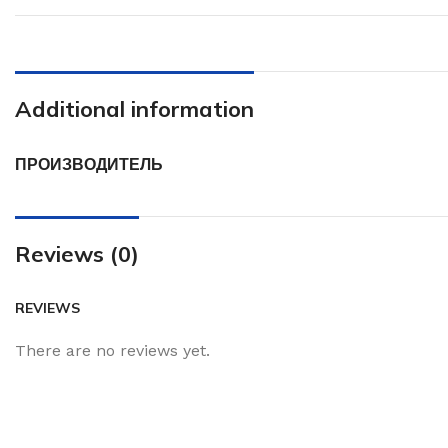
Additional information
ПРОИЗВОДИТЕЛЬ
Reviews (0)
REVIEWS
There are no reviews yet.