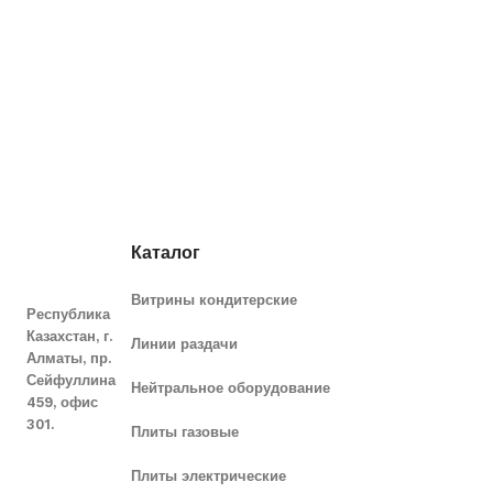
Каталог
Витрины кондитерские
Республика
Казахстан, г.
Линии раздачи
Алматы, пр.
Сейфуллина
Нейтральное оборудование
459, офис
301.
Плиты газовые
Плиты электрические