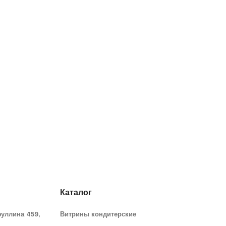
Каталог
фуллина 459,
Витрины кондитерские