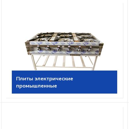
Плиты электрические
промышленные