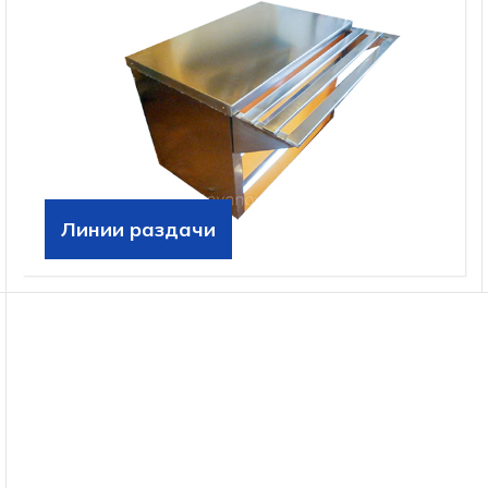
Линии раздачи