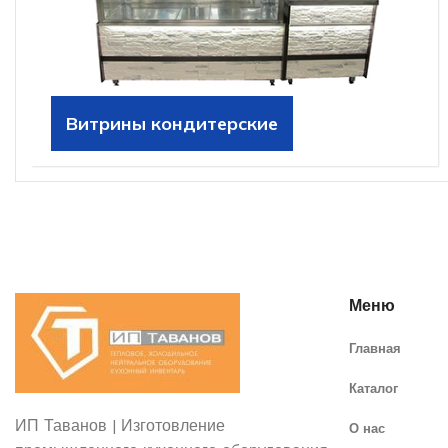
Витрины кондитерские
Меню
Главная
Каталог
ИП Таванов | Изготовление
О нас