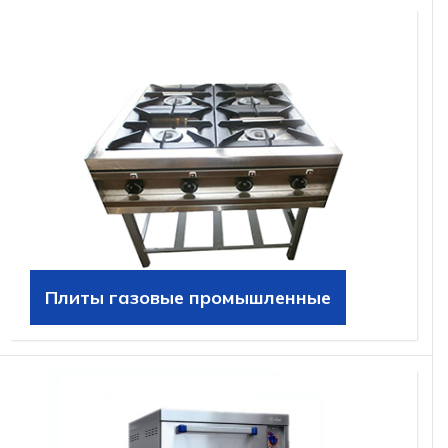
Плиты газовые промышленные