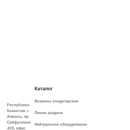
Каталог
Витрины кондитерские
Республика
Казахстан, г.
Линии раздачи
Алматы, пр.
Сейфуллина
Нейтральное оборудование
459, офис