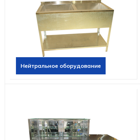
Нейтральное оборудование