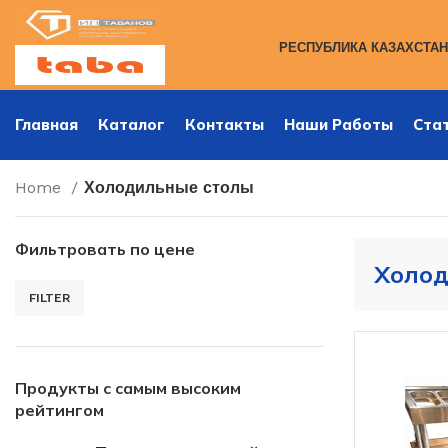
РЕСПУБЛИКА КАЗАХСТАН,
Главная
Каталог
Контакты
Наши Работы
Ста
Home
Холодильные столы
Фильтровать по цене
Холод
FILTER
Продукты с самым высоким
рейтингом