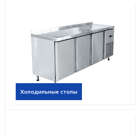
Холодильные столы