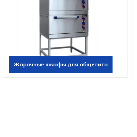
Жарочные шкафы для общепита