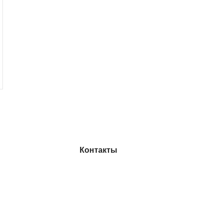
Контакты