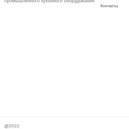
промышленного кухонного оборудования
Контакты
@2022