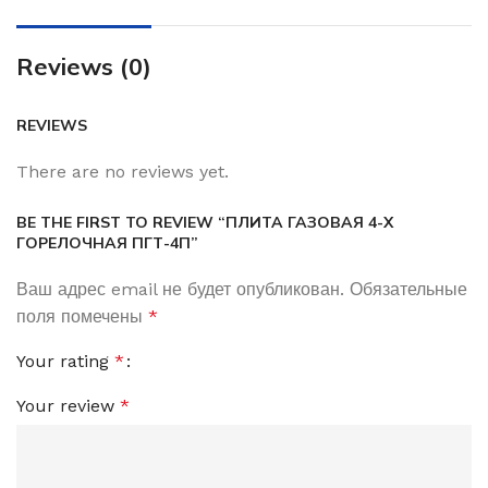
Reviews (0)
REVIEWS
There are no reviews yet.
BE THE FIRST TO REVIEW “ПЛИТА ГАЗОВАЯ 4-Х
ГОРЕЛОЧНАЯ ПГТ-4П”
Ваш адрес email не будет опубликован.
Обязательные
поля помечены
*
Your rating
*
Your review
*