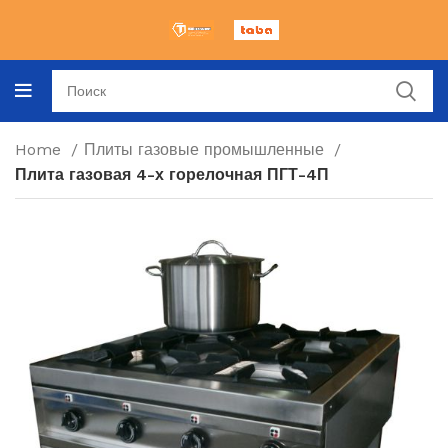
Home
Плиты газовые промышленные
Плита газовая 4-х горелочная ПГТ-4П