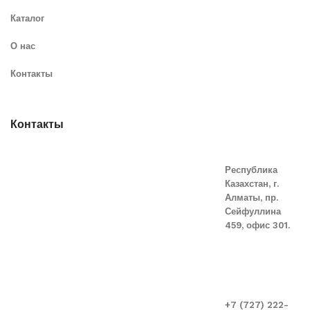
Каталог
О нас
Контакты
Контакты
Республика
Казахстан, г.
Алматы, пр.
Сейфуллина
459, офис 301.
+7 (727) 222-