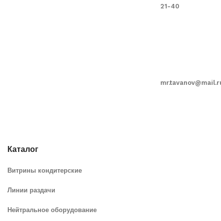
21-40
mr.tavanov@mail.r
Каталог
Витрины кондитерские
Линии раздачи
Нейтральное оборудование