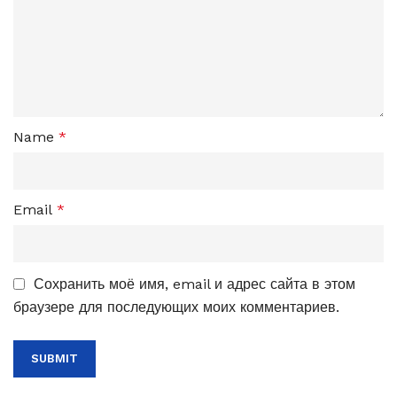
Name
*
Email
*
Сохранить моё имя, email и адрес сайта в этом
браузере для последующих моих комментариев.