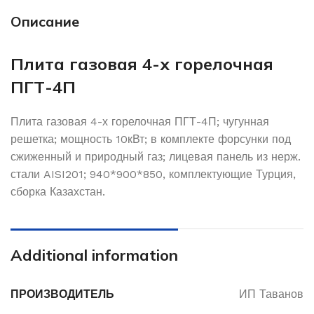
Описание
Плита газовая 4-х горелочная
ПГТ-4П
Плита газовая 4-х горелочная ПГТ-4П; чугунная
решетка; мощность 10кВт; в комплекте форсунки под
сжиженный и природный газ; лицевая панель из нерж.
стали AISI201; 940*900*850, комплектующие Турция,
сборка Казахстан.
Additional information
ПРОИЗВОДИТЕЛЬ
ИП Таванов