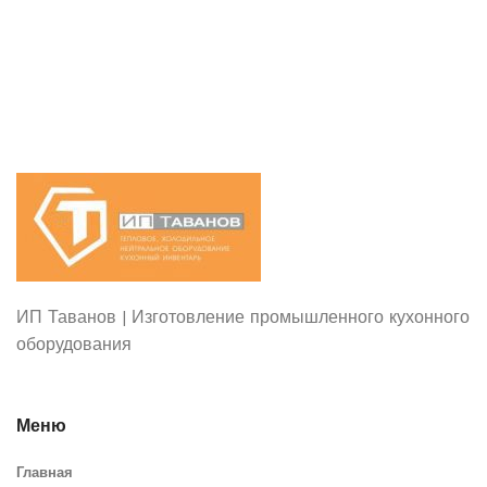
ИП Таванов | Изготовление промышленного кухонного
оборудования
Меню
Главная