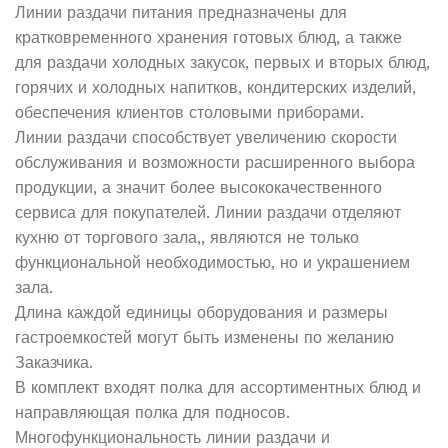
Линии раздачи питания предназначены для
кратковременного хранения готовых блюд, а также
для раздачи холодных закусок, первых и вторых блюд,
горячих и холодных напитков, кондитерских изделий,
обеспечения клиентов столовыми приборами.
Линии раздачи способствует увеличению скорости
обслуживания и возможности расширенного выбора
продукции, а значит более высококачественного
сервиса для покупателей. Линии раздачи отделяют
кухню от торгового зала,, являются не только
функциональной необходимостью, но и украшением
зала.
Длина каждой единицы оборудования и размеры
гастроемкостей могут быть изменены по желанию
Заказчика.
В комплект входят полка для ассортиментных блюд и
направляющая полка для подносов.
Многофункциональность линии раздачи и