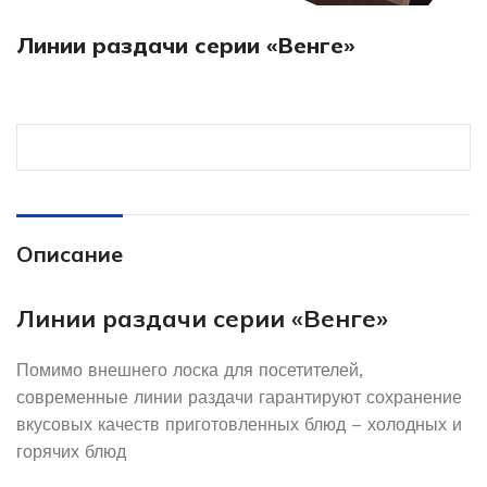
Линии раздачи серии «Венге»
Описание
Линии раздачи серии «Венге»
Помимо внешнего лоска для посетителей,
современные линии раздачи гарантируют сохранение
вкусовых качеств приготовленных блюд – холодных и
горячих блюд