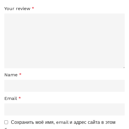
Your review
*
Name
*
Email
*
Сохранить моё имя, email и адрес сайта в этом