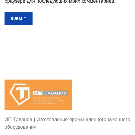
браузере для последующих моих комментариев.
ИП Таванов | Изготовление промышленного кухонного
оборудования