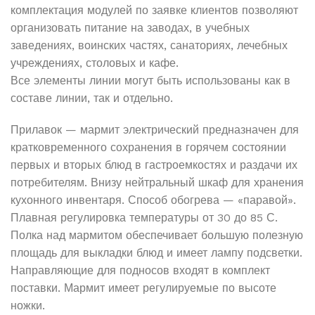
комплектация модулей по заявке клиентов позволяют
организовать питание на заводах, в учебных
заведениях, воинских частях, санаториях, лечебных
учреждениях, столовых и кафе.
Все элементы линии могут быть использованы как в
составе линии, так и отдельно.
Прилавок — мармит электрический предназначен для
кратковременного сохранения в горячем состоянии
первых и вторых блюд в гастроемкостях и раздачи их
потребителям. Внизу нейтральный шкаф для хранения
кухонного инвентаря. Способ обогрева — «паравой».
Плавная регулировка температуры от 30 до 85 С.
Полка над мармитом обеспечивает большую полезную
площадь для выкладки блюд и имеет лампу подсветки.
Направляющие для подносов входят в комплект
поставки. Мармит имеет регулируемые по высоте
ножки.