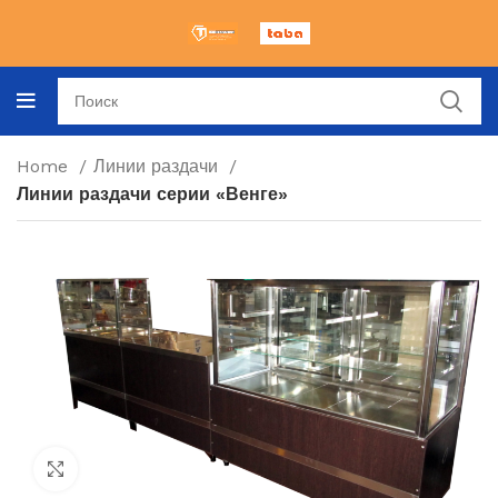
Home
Линии раздачи
Линии раздачи серии «Венге»
Click to enlarge