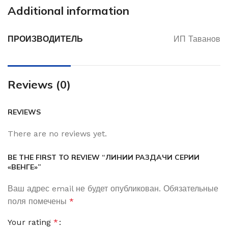
Additional information
ПРОИЗВОДИТЕЛЬ
ИП Таванов
Reviews (0)
REVIEWS
There are no reviews yet.
BE THE FIRST TO REVIEW “ЛИНИИ РАЗДАЧИ СЕРИИ
«ВЕНГЕ»”
Ваш адрес email не будет опубликован.
Обязательные
поля помечены
*
Your rating
*