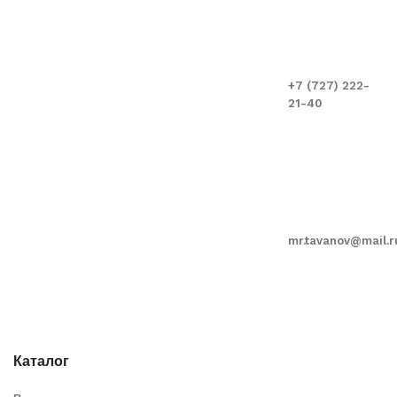
+7 (727) 222-
21-40
mr.tavanov@mail.r
Каталог