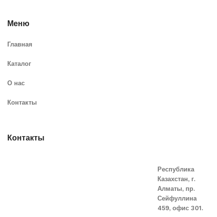
Меню
Главная
Каталог
О нас
Контакты
Контакты
Республика
Казахстан, г.
Алматы, пр.
Сейфуллина
459, офис 301.